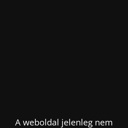
A weboldal jelenleg nem