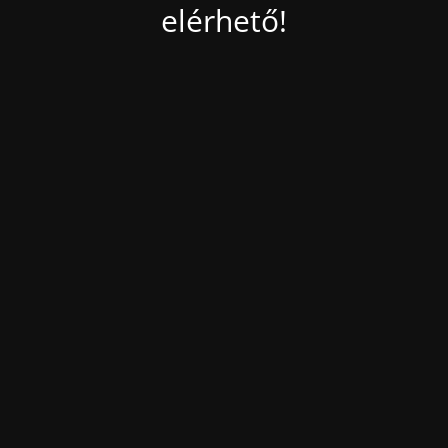
elérhető!